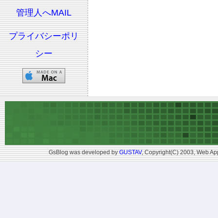
管理人へMAIL
プライバシーポリ
シー
GsBlog was developed by
GUSTAV
, Copyright(C) 2003, Web App