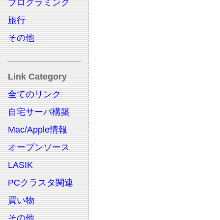
プログラミング
旅行
その他
Link Category
全てのリンク
自宅サーバ構築
Mac/Apple情報
オープンソース
LASIK
PCクラスタ関連
買い物
その他