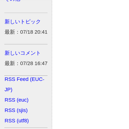
新しいトピック
最新：07/18 20:41
新しいコメント
最新：07/28 16:47
RSS Feed (EUC-
JP)
RSS (euc)
RSS (sjis)
RSS (utf8)