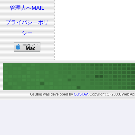
管理人へMAIL
プライバシーポリ
シー
GsBlog was developed by
GUSTAV
, Copyright(C) 2003, Web App