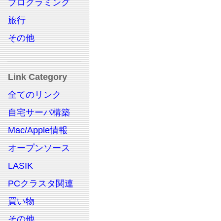
プログラミング
旅行
その他
Link Category
全てのリンク
自宅サーバ構築
Mac/Apple情報
オープンソース
LASIK
PCクラスタ関連
買い物
その他