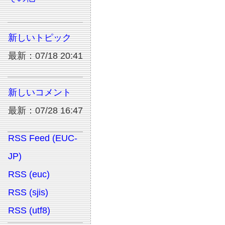
新しいトピック
最新：07/18 20:41
新しいコメント
最新：07/28 16:47
RSS Feed (EUC-
JP)
RSS (euc)
RSS (sjis)
RSS (utf8)