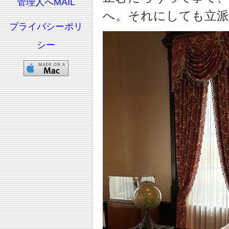
管理人へMAIL
へ。それにしても立派
プライバシーポリ
シー