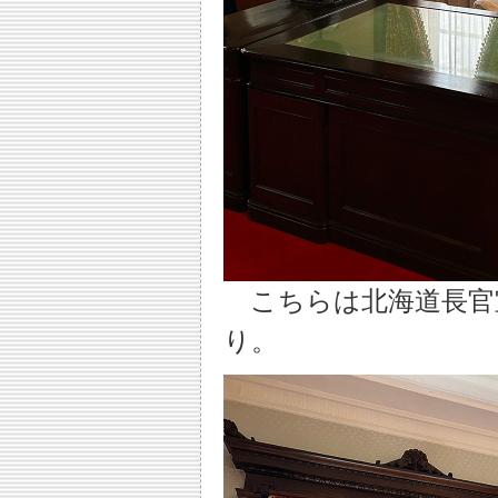
こちらは北海道長官
り。