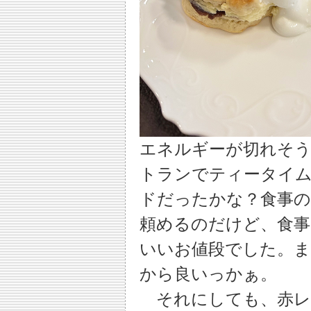
エネルギーが切れそ
トランでティータイム
ドだったかな？食事
頼めるのだけど、食事
いいお値段でした。ま
から良いっかぁ。
それにしても、赤レ