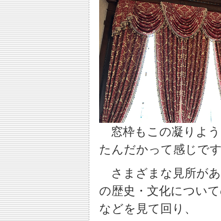
窓枠もこの凝りよう
たんだかって感じで
さまざまな見所があ
の歴史・文化について
などを見て回り、