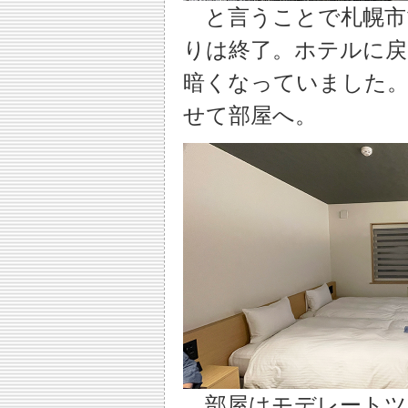
と言うことで札幌市
りは終了。ホテルに
暗くなっていました
せて部屋へ。
部屋はモデレートツ