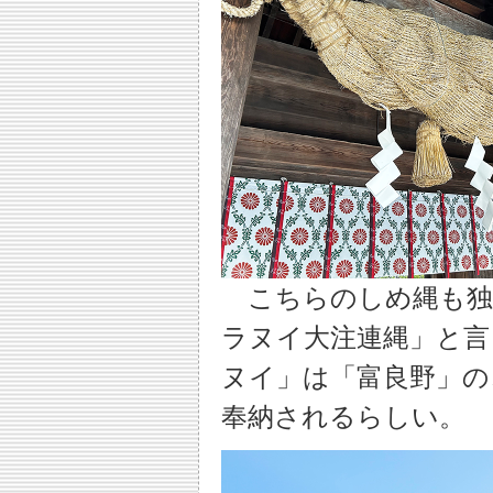
こちらのしめ縄も独
ラヌイ大注連縄」と言
ヌイ」は「富良野」の
奉納されるらしい。