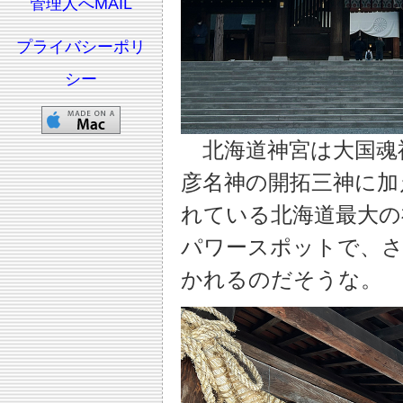
管理人へMAIL
プライバシーポリ
シー
北海道神宮は大国魂
彦名神の開拓三神に加
れている北海道最大の
パワースポットで、さ
かれるのだそうな。