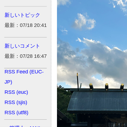
新しいトピック
最新：07/18 20:41
新しいコメント
最新：07/28 16:47
RSS Feed (EUC-
JP)
RSS (euc)
RSS (sjis)
RSS (utf8)