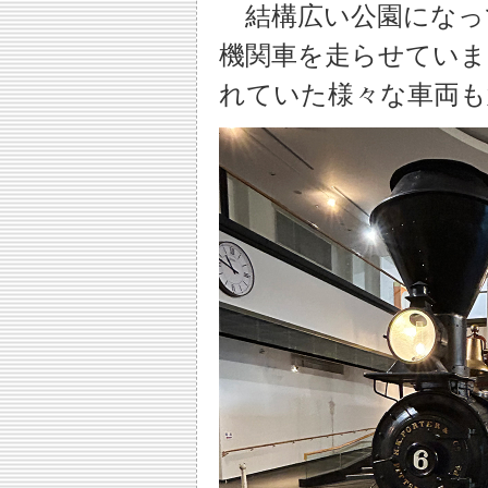
結構広い公園になっ
機関車を走らせていま
れていた様々な車両も