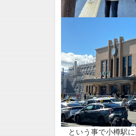
という事で小樽駅に