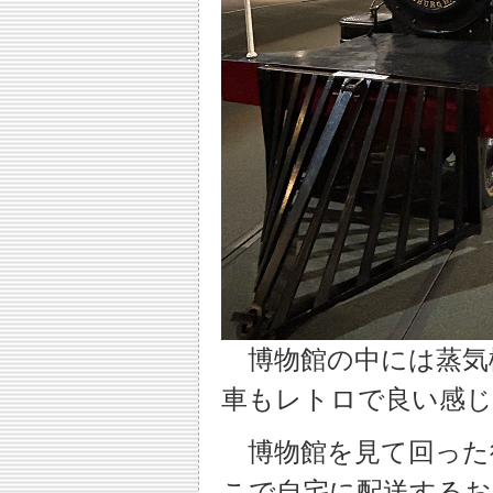
博物館の中には蒸気
車もレトロで良い感じ
博物館を見て回った
こで自宅に配送するお