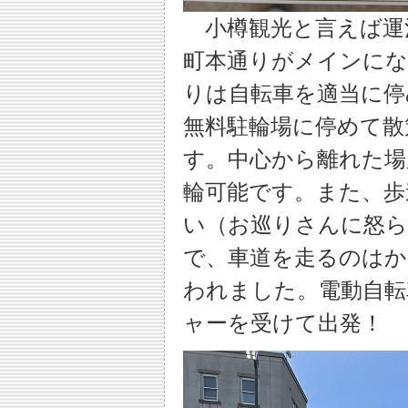
小樽観光と言えば運
町本通りがメインに
りは自転車を適当に停
無料駐輪場に停めて散
す。中心から離れた場
輪可能です。また、歩
い（お巡りさんに怒
で、車道を走るのはか
われました。電動自転
ャーを受けて出発！