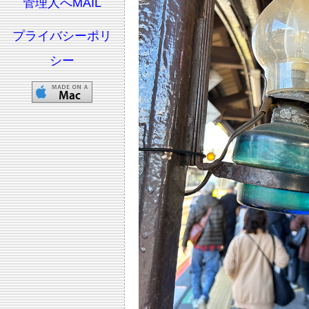
管理人へMAIL
プライバシーポリ
シー