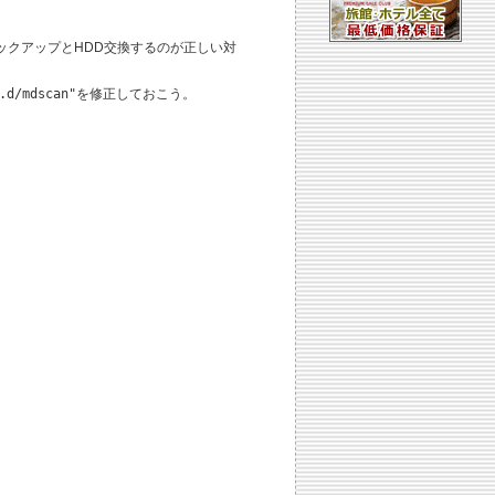
バックアップとHDD交換するのが正しい対
.d/mdscan"
を修正しておこう。