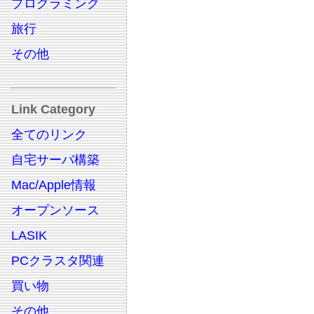
プログラミング
旅行
その他
Link Category
全てのリンク
自宅サーバ構築
Mac/Apple情報
オープンソース
LASIK
PCクラスタ関連
買い物
その他