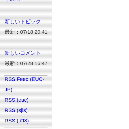
新しいトピック
最新：07/18 20:41
新しいコメント
最新：07/28 16:47
RSS Feed (EUC-
JP)
RSS (euc)
RSS (sjis)
RSS (utf8)