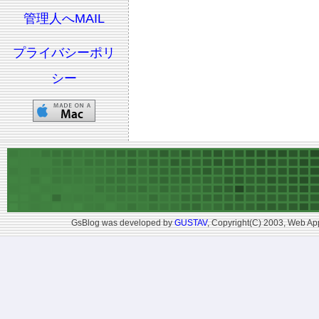
管理人へMAIL
プライバシーポリ
シー
GsBlog was developed by
GUSTAV
, Copyright(C) 2003, Web App