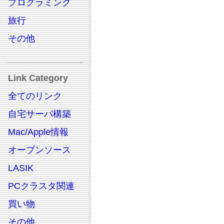
プログラミング
旅行
その他
Link Category
全てのリンク
自宅サーバ構築
Mac/Apple情報
オープンソース
LASIK
PCクラスタ関連
買い物
その他