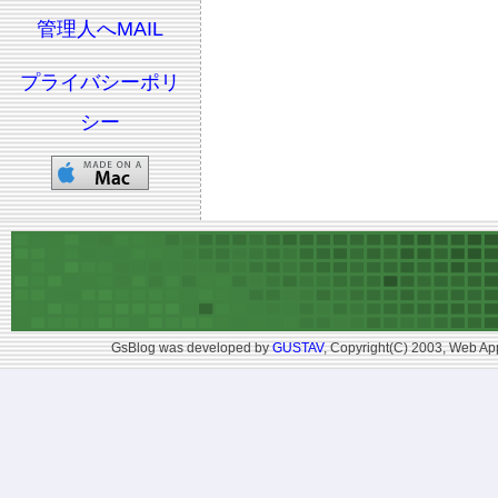
管理人へMAIL
プライバシーポリ
シー
GsBlog was developed by
GUSTAV
, Copyright(C) 2003, Web App