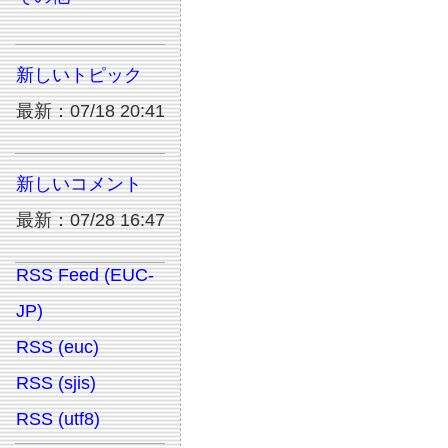
新しいトピック
最新：07/18 20:41
新しいコメント
最新：07/28 16:47
RSS Feed (EUC-
JP)
RSS (euc)
RSS (sjis)
RSS (utf8)