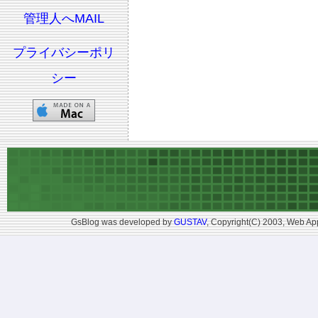
管理人へMAIL
プライバシーポリ
シー
GsBlog was developed by
GUSTAV
, Copyright(C) 2003, Web App