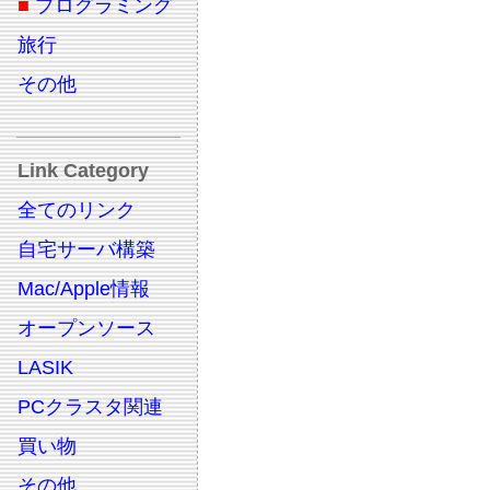
■
プログラミング
旅行
その他
Link Category
全てのリンク
自宅サーバ構築
Mac/Apple情報
オープンソース
LASIK
PCクラスタ関連
買い物
その他