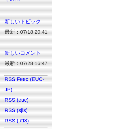
新しいトピック
最新：07/18 20:41
新しいコメント
最新：07/28 16:47
RSS Feed (EUC-
JP)
RSS (euc)
RSS (sjis)
RSS (utf8)