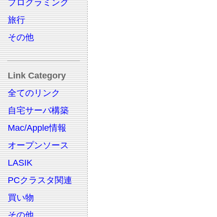
プログラミング
旅行
その他
Link Category
全てのリンク
自宅サーバ構築
Mac/Apple情報
オープンソース
LASIK
PCクラスタ関連
買い物
その他