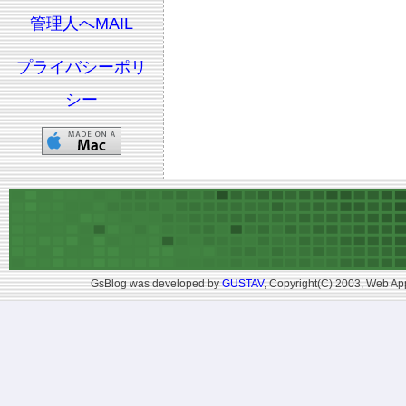
管理人へMAIL
プライバシーポリ
シー
GsBlog was developed by
GUSTAV
, Copyright(C) 2003, Web App