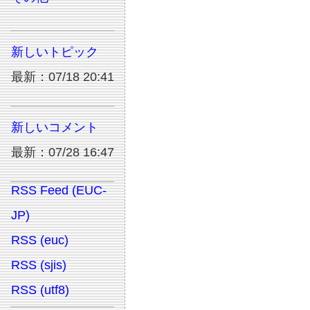
新しいトピック
最新：07/18 20:41
新しいコメント
最新：07/28 16:47
RSS Feed (EUC-
JP)
RSS (euc)
RSS (sjis)
RSS (utf8)