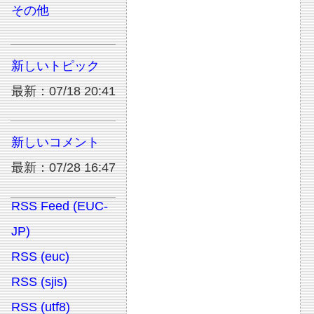
その他
新しいトピック
最新：07/18 20:41
新しいコメント
最新：07/28 16:47
RSS Feed (EUC-
JP)
RSS (euc)
RSS (sjis)
RSS (utf8)