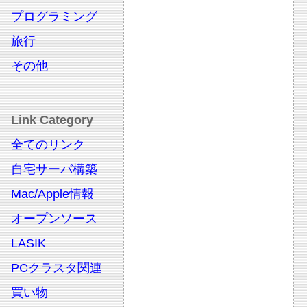
プログラミング
旅行
その他
Link Category
全てのリンク
自宅サーバ構築
Mac/Apple情報
オープンソース
LASIK
PCクラスタ関連
買い物