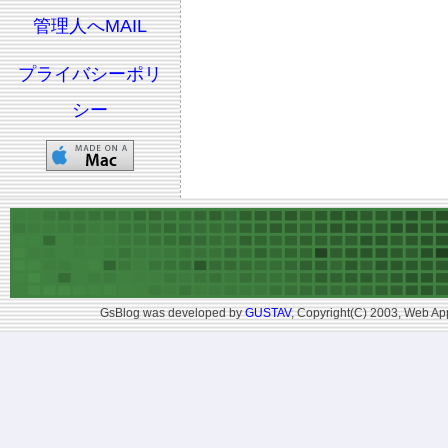
管理人へMAIL
プライバシーポリ
シー
GsBlog was developed by
GUSTAV
, Copyright(C) 2003, Web App