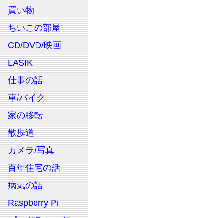
買い物
ちいこの部屋
CD/DVD/映画
LASIK
仕事の話
車/バイク
家の移転
散歩道
カメラ/写真
百年住宅の話
病気の話
Raspberry Pi