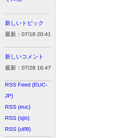
新しいトピック
最新：07/18 20:41
新しいコメント
最新：07/28 16:47
RSS Feed (EUC-
JP)
RSS (euc)
RSS (sjis)
RSS (utf8)