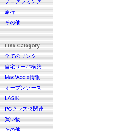
プログラミング
旅行
その他
Link Category
全てのリンク
自宅サーバ構築
Mac/Apple情報
オープンソース
LASIK
PCクラスタ関連
買い物
その他