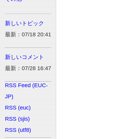
新しいトピック
最新：07/18 20:41
新しいコメント
最新：07/28 16:47
RSS Feed (EUC-
JP)
RSS (euc)
RSS (sjis)
RSS (utf8)