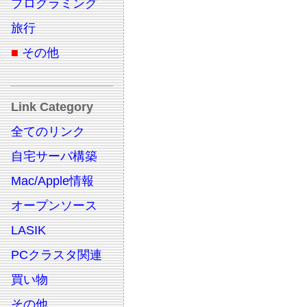
プログラミング
旅行
■
その他
Link Category
全てのリンク
自宅サーバ構築
Mac/Apple情報
オープンソース
LASIK
PCクラスタ関連
買い物
その他