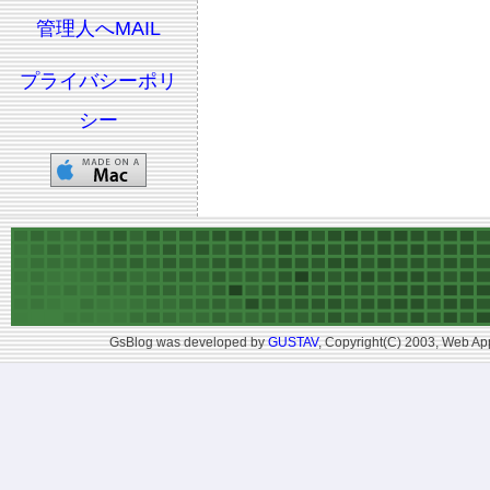
管理人へMAIL
プライバシーポリ
シー
GsBlog was developed by
GUSTAV
, Copyright(C) 2003, Web App