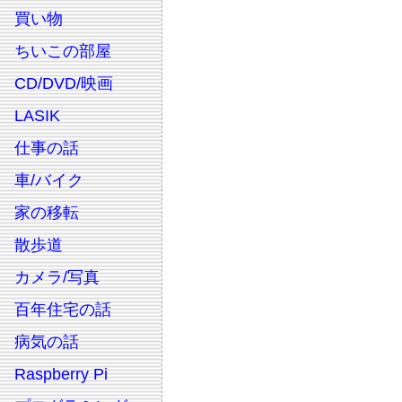
買い物
ちいこの部屋
CD/DVD/映画
LASIK
仕事の話
車/バイク
家の移転
散歩道
カメラ/写真
百年住宅の話
病気の話
Raspberry Pi