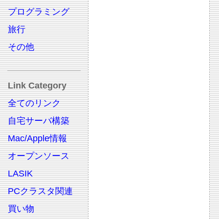
プログラミング
旅行
その他
Link Category
全てのリンク
自宅サーバ構築
Mac/Apple情報
オープンソース
LASIK
PCクラスタ関連
買い物