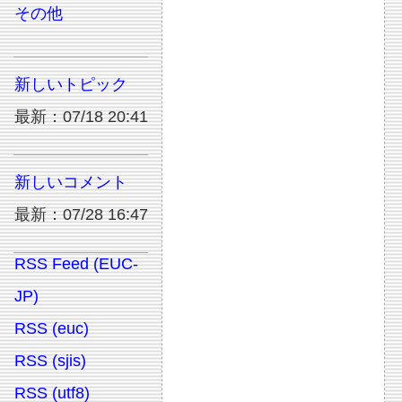
その他
新しいトピック
最新：07/18 20:41
新しいコメント
最新：07/28 16:47
RSS Feed (EUC-
JP)
RSS (euc)
RSS (sjis)
RSS (utf8)