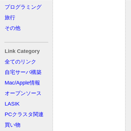
プログラミング
旅行
その他
Link Category
全てのリンク
自宅サーバ構築
Mac/Apple情報
オープンソース
LASIK
PCクラスタ関連
買い物