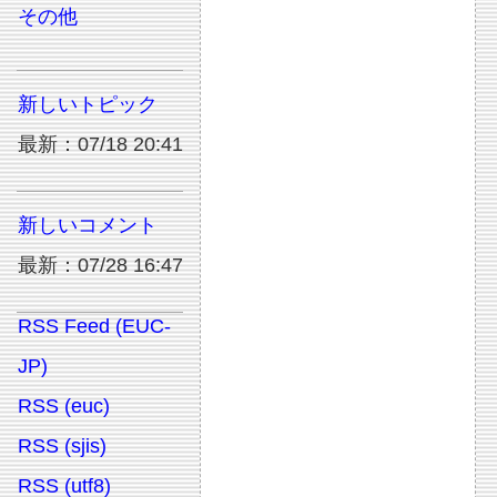
その他
新しいトピック
最新：07/18 20:41
新しいコメント
最新：07/28 16:47
RSS Feed (EUC-
JP)
RSS (euc)
RSS (sjis)
RSS (utf8)