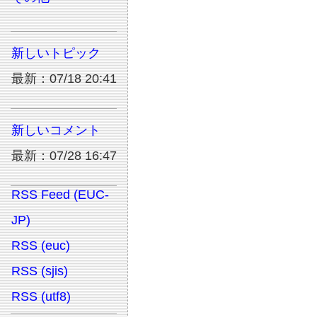
新しいトピック
最新：07/18 20:41
新しいコメント
最新：07/28 16:47
RSS Feed (EUC-
JP)
RSS (euc)
RSS (sjis)
RSS (utf8)