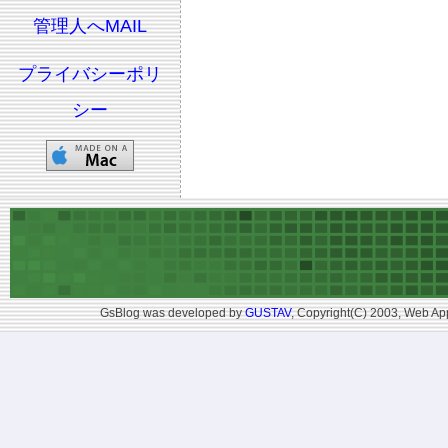
管理人へMAIL
プライバシーポリ
シー
GsBlog was developed by
GUSTAV
, Copyright(C) 2003, Web App