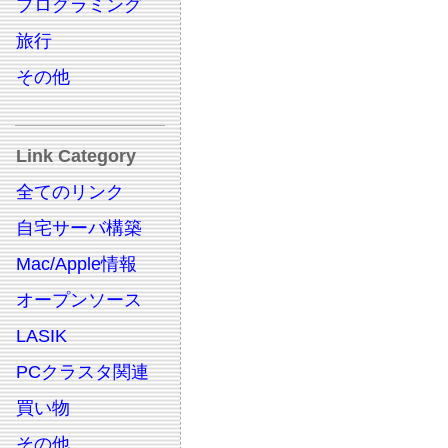
プログラミング
旅行
その他
Link Category
全てのリンク
自宅サーバ構築
Mac/Apple情報
オープンソース
LASIK
PCクラスタ関連
買い物
その他