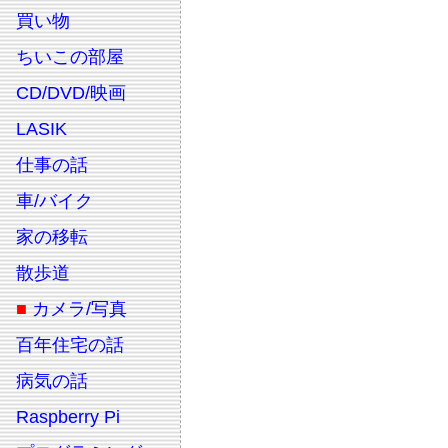
買い物
ちいこの部屋
CD/DVD/映画
LASIK
仕事の話
車/バイク
家の移転
散歩道
■
カメラ/写真
百年住宅の話
病気の話
Raspberry Pi