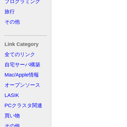
プログラミング
旅行
その他
Link Category
全てのリンク
自宅サーバ構築
Mac/Apple情報
オープンソース
LASIK
PCクラスタ関連
買い物
その他