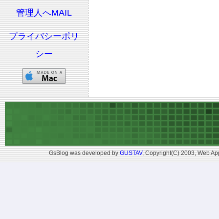
管理人へMAIL
プライバシーポリ
シー
GsBlog was developed by
GUSTAV
, Copyright(C) 2003, Web App