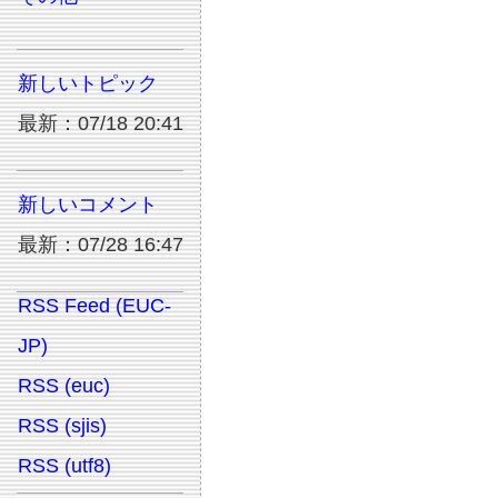
新しいトピック
最新：07/18 20:41
新しいコメント
最新：07/28 16:47
RSS Feed (EUC-
JP)
RSS (euc)
RSS (sjis)
RSS (utf8)