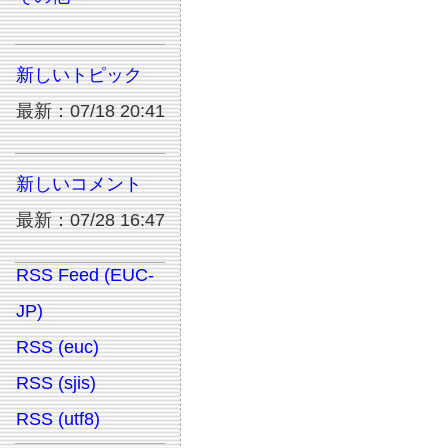
新しいトピック
最新：07/18 20:41
新しいコメント
最新：07/28 16:47
RSS Feed (EUC-
JP)
RSS (euc)
RSS (sjis)
RSS (utf8)