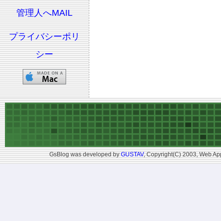
管理人へMAIL
プライバシーポリ
シー
GsBlog was developed by
GUSTAV
, Copyright(C) 2003, Web App