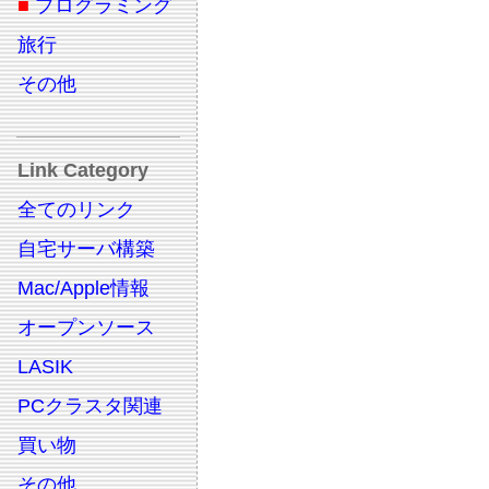
■
プログラミング
旅行
その他
Link Category
全てのリンク
自宅サーバ構築
Mac/Apple情報
オープンソース
LASIK
PCクラスタ関連
買い物
その他