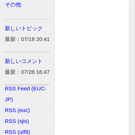
その他
新しいトピック
最新：07/18 20:41
新しいコメント
最新：07/28 16:47
RSS Feed (EUC-
JP)
RSS (euc)
RSS (sjis)
RSS (utf8)