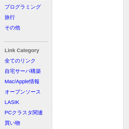
プログラミング
旅行
その他
Link Category
全てのリンク
自宅サーバ構築
Mac/Apple情報
オープンソース
LASIK
PCクラスタ関連
買い物