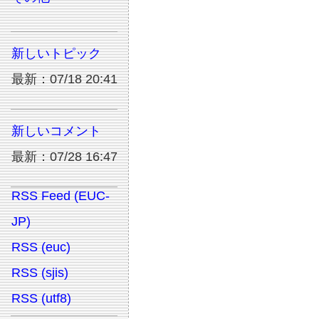
新しいトピック
最新：07/18 20:41
新しいコメント
最新：07/28 16:47
RSS Feed (EUC-
JP)
RSS (euc)
RSS (sjis)
RSS (utf8)