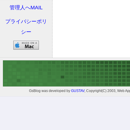
管理人へMAIL
プライバシーポリ
シー
GsBlog was developed by
GUSTAV
, Copyright(C) 2003, Web App