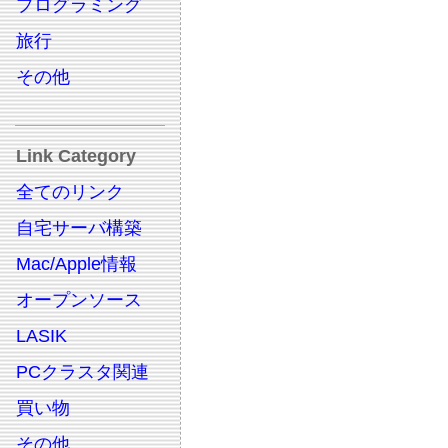
プログラミング
旅行
その他
Link Category
全てのリンク
自宅サーバ構築
Mac/Apple情報
オープンソース
LASIK
PCクラスタ関連
買い物
その他