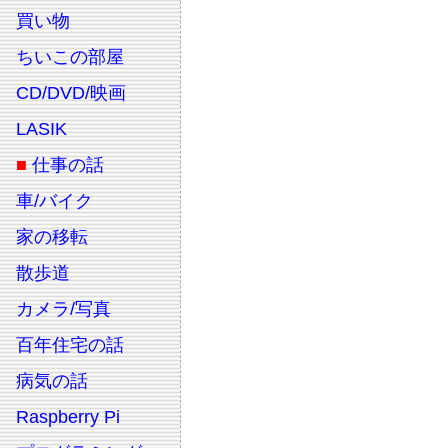
買い物
ちいこの部屋
CD/DVD/映画
LASIK
■
仕事の話
車/バイク
家の移転
散歩道
カメラ/写真
百年住宅の話
病気の話
Raspberry Pi