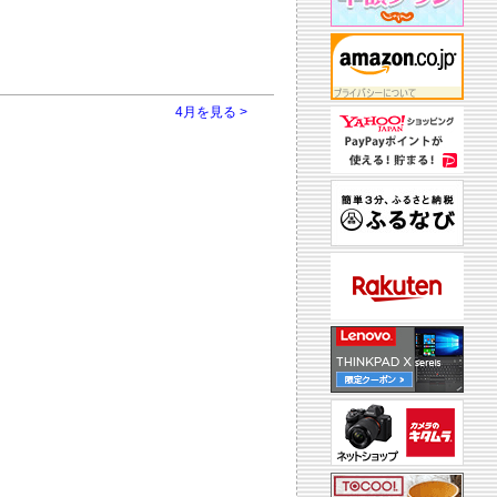
4月を見る >