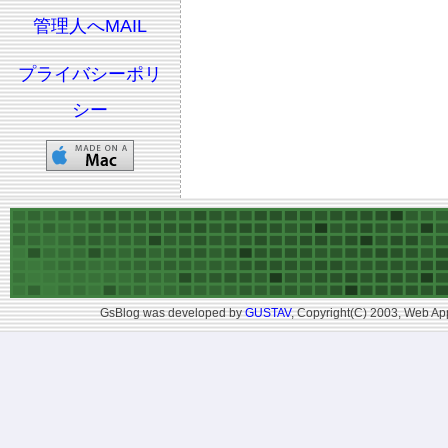
管理人へMAIL
プライバシーポリ
シー
GsBlog was developed by
GUSTAV
, Copyright(C) 2003, Web App