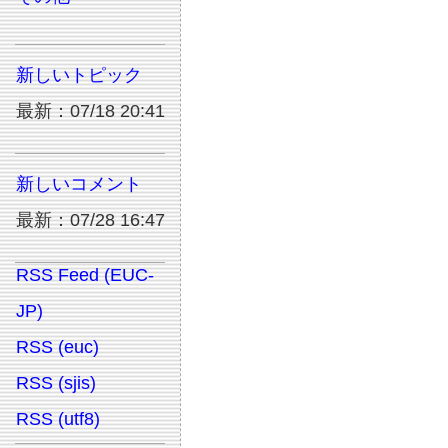
新しいトピック
最新：07/18 20:41
新しいコメント
最新：07/28 16:47
RSS Feed (EUC-
JP)
RSS (euc)
RSS (sjis)
RSS (utf8)