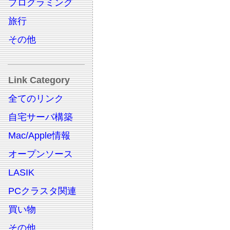
プログラミング
旅行
その他
Link Category
全てのリンク
自宅サーバ構築
Mac/Apple情報
オープンソース
LASIK
PCクラスタ関連
買い物
その他