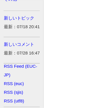
新しいトピック
最新：07/18 20:41
新しいコメント
最新：07/28 16:47
RSS Feed (EUC-
JP)
RSS (euc)
RSS (sjis)
RSS (utf8)