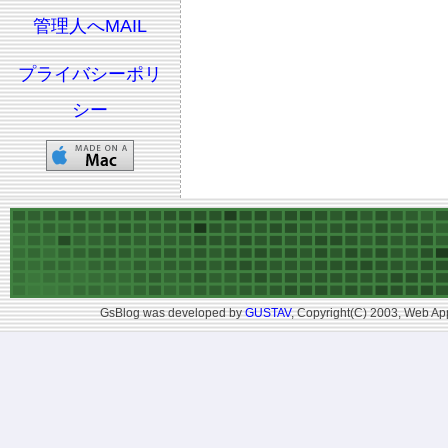
管理人へMAIL
プライバシーポリ
シー
GsBlog was developed by
GUSTAV
, Copyright(C) 2003, Web App