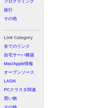
プログラミング
旅行
その他
Link Category
全てのリンク
自宅サーバ構築
Mac/Apple情報
オープンソース
LASIK
PCクラスタ関連
買い物
その他