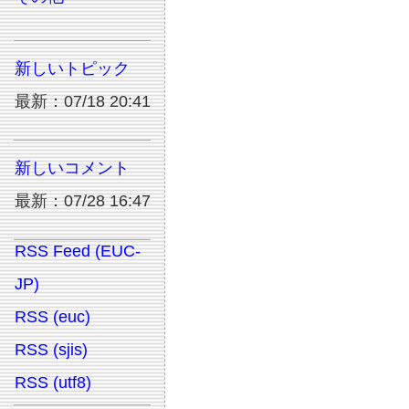
新しいトピック
最新：07/18 20:41
新しいコメント
最新：07/28 16:47
RSS Feed (EUC-
JP)
RSS (euc)
RSS (sjis)
RSS (utf8)