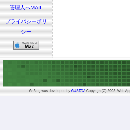
管理人へMAIL
プライバシーポリ
シー
GsBlog was developed by
GUSTAV
, Copyright(C) 2003, Web App