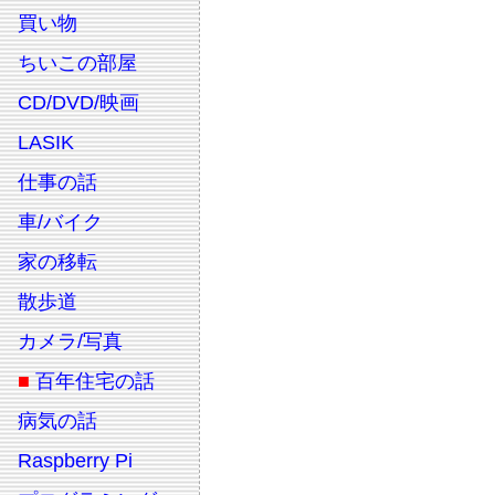
買い物
ちいこの部屋
CD/DVD/映画
LASIK
仕事の話
車/バイク
家の移転
散歩道
カメラ/写真
■
百年住宅の話
病気の話
Raspberry Pi