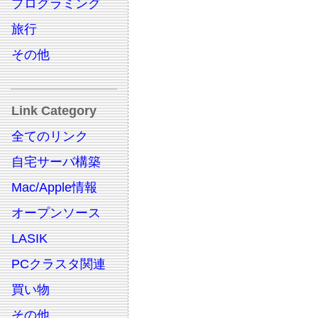
プログラミング
旅行
その他
Link Category
全てのリンク
自宅サーバ構築
Mac/Apple情報
オープンソース
LASIK
PCクラスタ関連
買い物
その他