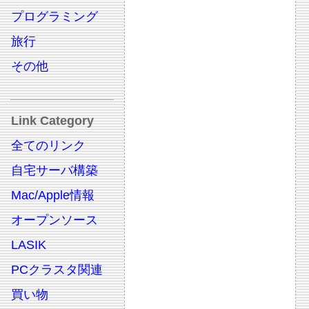
プログラミング
旅行
その他
Link Category
全てのリンク
自宅サーバ構築
Mac/Apple情報
オープンソース
LASIK
PCクラスタ関連
買い物