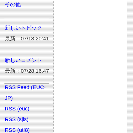
その他
新しいトピック
最新：07/18 20:41
新しいコメント
最新：07/28 16:47
RSS Feed (EUC-
JP)
RSS (euc)
RSS (sjis)
RSS (utf8)