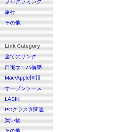
プログラミング
旅行
その他
Link Category
全てのリンク
自宅サーバ構築
Mac/Apple情報
オープンソース
LASIK
PCクラスタ関連
買い物
その他