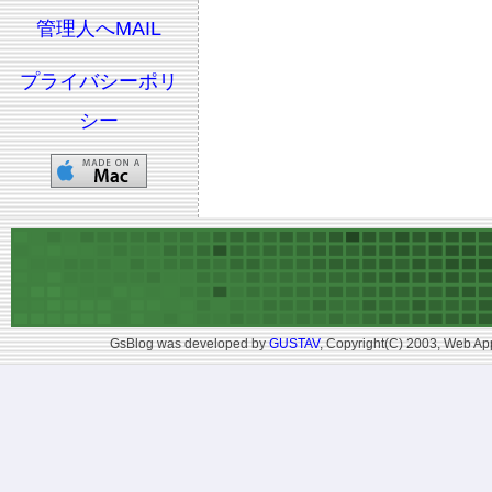
管理人へMAIL
プライバシーポリ
シー
GsBlog was developed by
GUSTAV
, Copyright(C) 2003, Web App