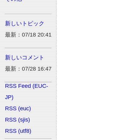
新しいトピック
最新：07/18 20:41
新しいコメント
最新：07/28 16:47
RSS Feed (EUC-
JP)
RSS (euc)
RSS (sjis)
RSS (utf8)