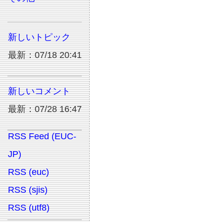
新しいトピック
最新：07/18 20:41
新しいコメント
最新：07/28 16:47
RSS Feed (EUC-
JP)
RSS (euc)
RSS (sjis)
RSS (utf8)