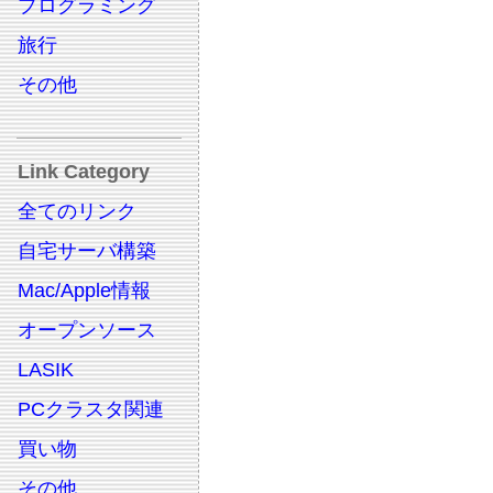
プログラミング
旅行
その他
Link Category
全てのリンク
自宅サーバ構築
Mac/Apple情報
オープンソース
LASIK
PCクラスタ関連
買い物
その他