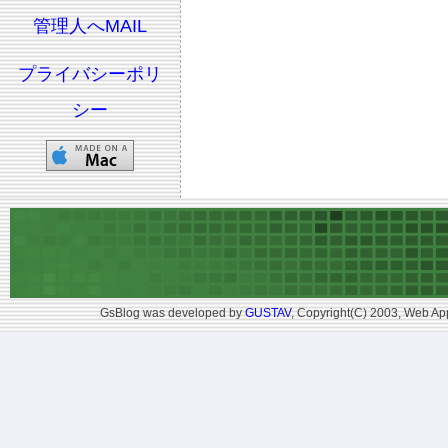
管理人へMAIL
プライバシーポリ
シー
GsBlog was developed by
GUSTAV
, Copyright(C) 2003, Web App