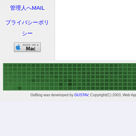
管理人へMAIL
プライバシーポリ
シー
GsBlog was developed by
GUSTAV
, Copyright(C) 2003, Web App