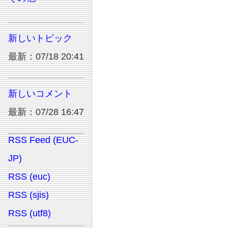
新しいトピック
最新：07/18 20:41
新しいコメント
最新：07/28 16:47
RSS Feed (EUC-
JP)
RSS (euc)
RSS (sjis)
RSS (utf8)