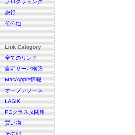
プログラミング
旅行
その他
Link Category
全てのリンク
自宅サーバ構築
Mac/Apple情報
オープンソース
LASIK
PCクラスタ関連
買い物
その他