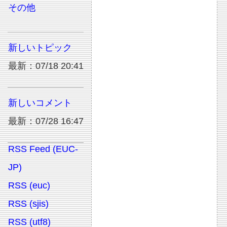
その他
新しいトピック
最新：07/18 20:41
新しいコメント
最新：07/28 16:47
RSS Feed (EUC-
JP)
RSS (euc)
RSS (sjis)
RSS (utf8)