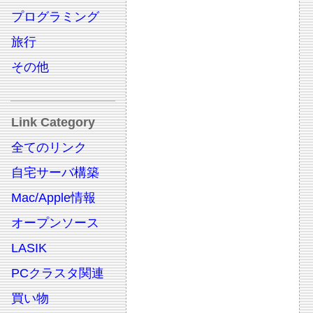
プログラミング
旅行
その他
Link Category
全てのリンク
自宅サーバ構築
Mac/Apple情報
オープンソース
LASIK
PCクラスタ関連
買い物