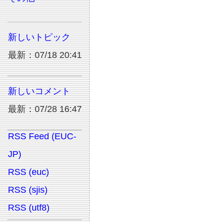
新しいトピック
最新：07/18 20:41
新しいコメント
最新：07/28 16:47
RSS Feed (EUC-
JP)
RSS (euc)
RSS (sjis)
RSS (utf8)