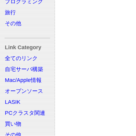
プログラミング
旅行
その他
Link Category
全てのリンク
自宅サーバ構築
Mac/Apple情報
オープンソース
LASIK
PCクラスタ関連
買い物
その他