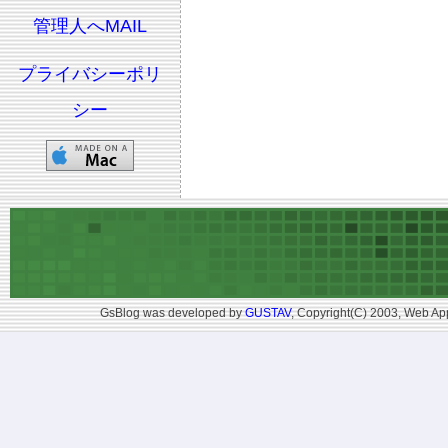
管理人へMAIL
プライバシーポリ
シー
GsBlog was developed by
GUSTAV
, Copyright(C) 2003, Web App