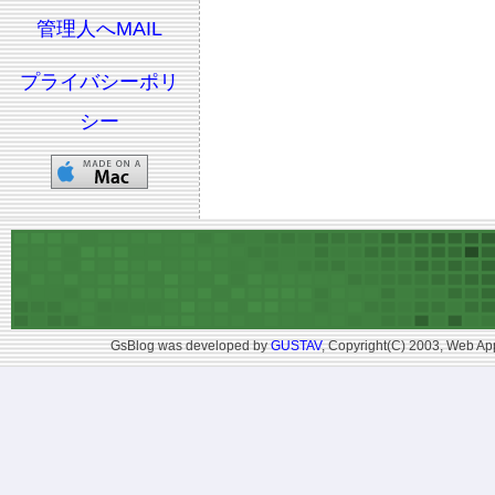
管理人へMAIL
プライバシーポリ
シー
GsBlog was developed by
GUSTAV
, Copyright(C) 2003, Web App