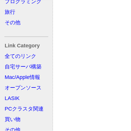
プログラミング
旅行
その他
Link Category
全てのリンク
自宅サーバ構築
Mac/Apple情報
オープンソース
LASIK
PCクラスタ関連
買い物
その他