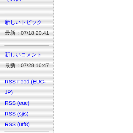
新しいトピック
最新：07/18 20:41
新しいコメント
最新：07/28 16:47
RSS Feed (EUC-
JP)
RSS (euc)
RSS (sjis)
RSS (utf8)