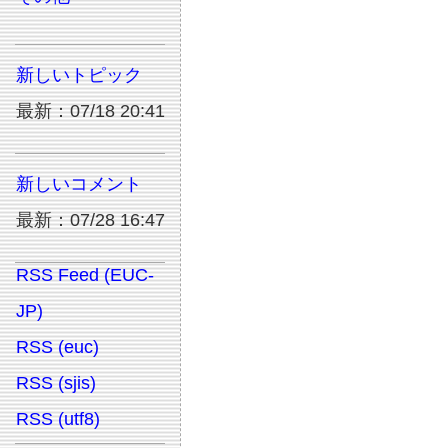
新しいトピック
最新：07/18 20:41
新しいコメント
最新：07/28 16:47
RSS Feed (EUC-
JP)
RSS (euc)
RSS (sjis)
RSS (utf8)