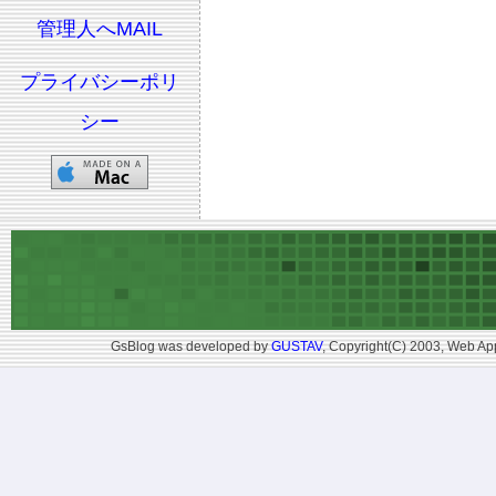
管理人へMAIL
プライバシーポリ
シー
GsBlog was developed by
GUSTAV
, Copyright(C) 2003, Web App