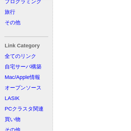
プログラミング
旅行
その他
Link Category
全てのリンク
自宅サーバ構築
Mac/Apple情報
オープンソース
LASIK
PCクラスタ関連
買い物
その他