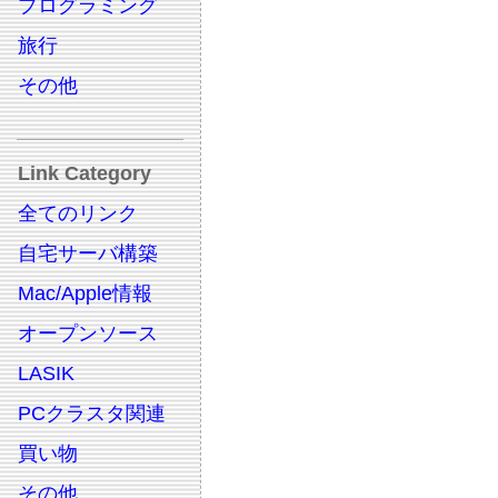
プログラミング
旅行
その他
Link Category
全てのリンク
自宅サーバ構築
Mac/Apple情報
オープンソース
LASIK
PCクラスタ関連
買い物
その他