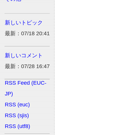
新しいトピック
最新：07/18 20:41
新しいコメント
最新：07/28 16:47
RSS Feed (EUC-
JP)
RSS (euc)
RSS (sjis)
RSS (utf8)