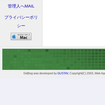
管理人へMAIL
プライバシーポリ
シー
GsBlog was developed by
GUSTAV
, Copyright(C) 2003, Web App