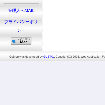
管理人へMAIL
プライバシーポリ
シー
GsBlog was developed by
GUSTAV
, Copyright(C) 2003, Web Application Fa