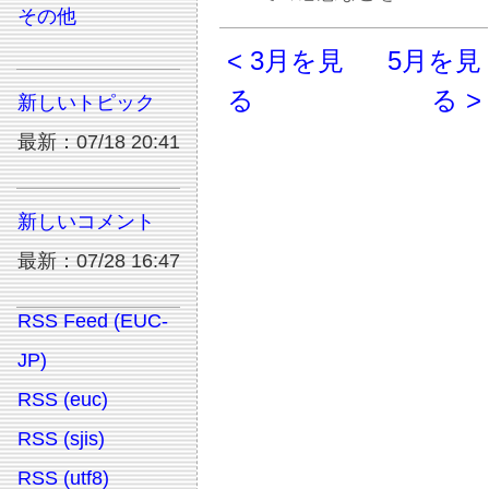
その他
< 3月を見
5月を見
る
る >
新しいトピック
最新：07/18 20:41
新しいコメント
最新：07/28 16:47
RSS Feed (EUC-
JP)
RSS (euc)
RSS (sjis)
RSS (utf8)