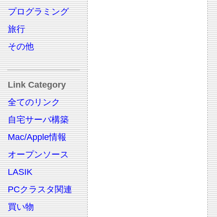
プログラミング
旅行
その他
Link Category
全てのリンク
自宅サーバ構築
Mac/Apple情報
オープンソース
LASIK
PCクラスタ関連
買い物