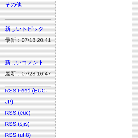
その他
新しいトピック
最新：07/18 20:41
新しいコメント
最新：07/28 16:47
RSS Feed (EUC-
JP)
RSS (euc)
RSS (sjis)
RSS (utf8)