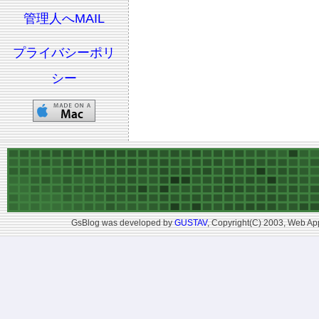
管理人へMAIL
プライバシーポリ
シー
GsBlog was developed by
GUSTAV
, Copyright(C) 2003, Web App