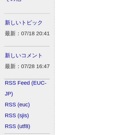
新しいトピック
最新：07/18 20:41
新しいコメント
最新：07/28 16:47
RSS Feed (EUC-
JP)
RSS (euc)
RSS (sjis)
RSS (utf8)