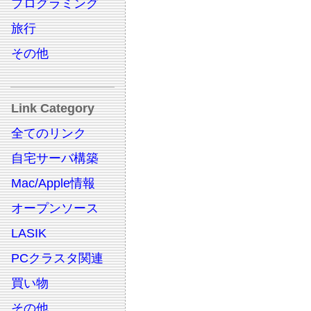
プログラミング
旅行
その他
Link Category
全てのリンク
自宅サーバ構築
Mac/Apple情報
オープンソース
LASIK
PCクラスタ関連
買い物
その他