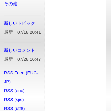
その他
新しいトピック
最新：07/18 20:41
新しいコメント
最新：07/28 16:47
RSS Feed (EUC-
JP)
RSS (euc)
RSS (sjis)
RSS (utf8)