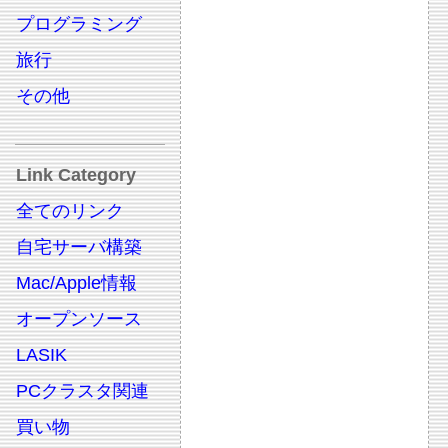
プログラミング
旅行
その他
Link Category
全てのリンク
自宅サーバ構築
Mac/Apple情報
オープンソース
LASIK
PCクラスタ関連
買い物