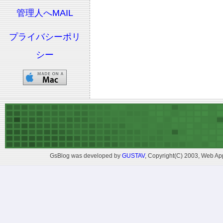
管理人へMAIL
プライバシーポリ
シー
GsBlog was developed by
GUSTAV
, Copyright(C) 2003, Web App