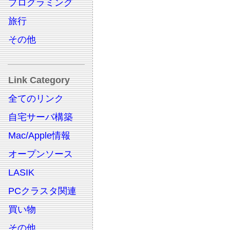
プログラミング
旅行
その他
Link Category
全てのリンク
自宅サーバ構築
Mac/Apple情報
オープンソース
LASIK
PCクラスタ関連
買い物
その他