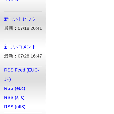
新しいトピック
最新：07/18 20:41
新しいコメント
最新：07/28 16:47
RSS Feed (EUC-
JP)
RSS (euc)
RSS (sjis)
RSS (utf8)