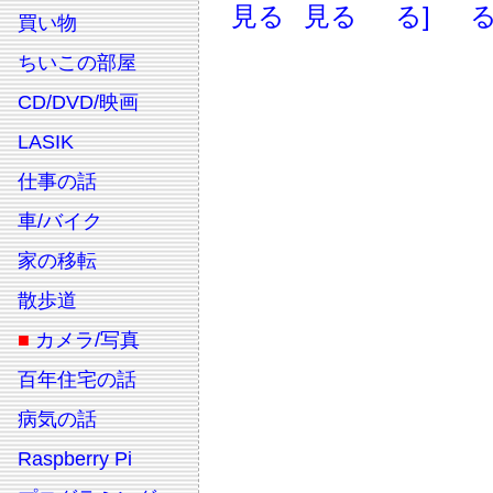
見る
見る
る]
る
買い物
ちいこの部屋
CD/DVD/映画
LASIK
仕事の話
車/バイク
家の移転
散歩道
■
カメラ/写真
百年住宅の話
病気の話
Raspberry Pi