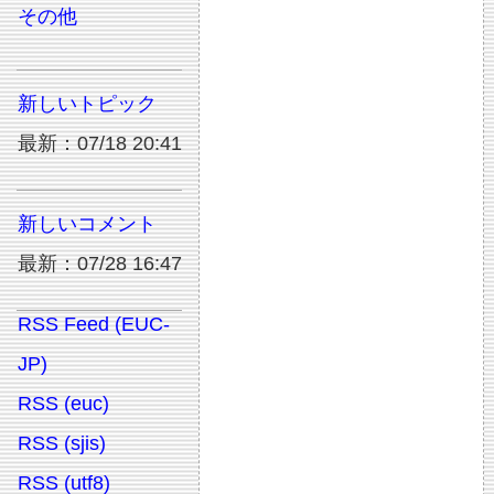
その他
新しいトピック
最新：07/18 20:41
新しいコメント
最新：07/28 16:47
RSS Feed (EUC-
JP)
RSS (euc)
RSS (sjis)
RSS (utf8)