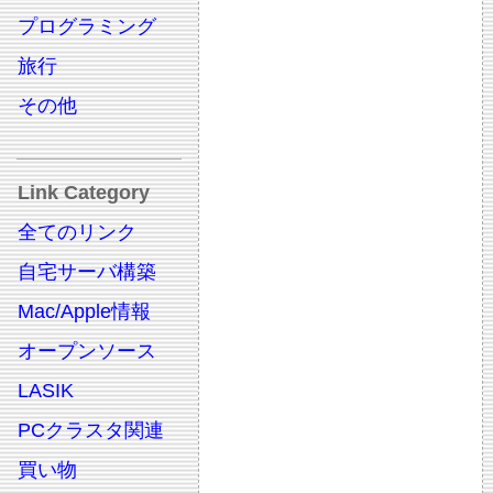
プログラミング
旅行
その他
Link Category
全てのリンク
自宅サーバ構築
Mac/Apple情報
オープンソース
LASIK
PCクラスタ関連
買い物