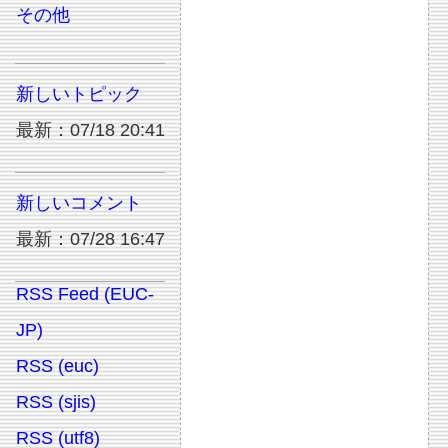
その他
新しいトピック
最新：07/18 20:41
新しいコメント
最新：07/28 16:47
RSS Feed (EUC-
JP)
RSS (euc)
RSS (sjis)
RSS (utf8)