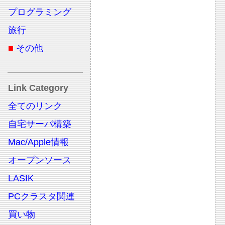
プログラミング
旅行
■
その他
Link Category
全てのリンク
自宅サーバ構築
Mac/Apple情報
オープンソース
LASIK
PCクラスタ関連
買い物