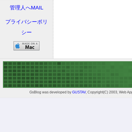
管理人へMAIL
プライバシーポリ
シー
GsBlog was developed by
GUSTAV
, Copyright(C) 2003, Web App