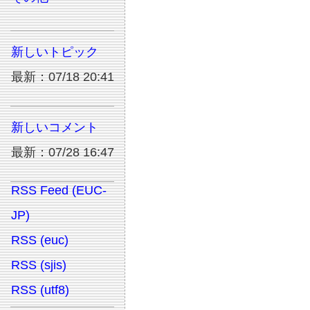
新しいトピック
最新：07/18 20:41
新しいコメント
最新：07/28 16:47
RSS Feed (EUC-
JP)
RSS (euc)
RSS (sjis)
RSS (utf8)