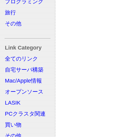
プログラミング
旅行
その他
Link Category
全てのリンク
自宅サーバ構築
Mac/Apple情報
オープンソース
LASIK
PCクラスタ関連
買い物
その他