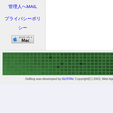
管理人へMAIL
プライバシーポリ
シー
GsBlog was developed by
GUSTAV
, Copyright(C) 2003, Web App