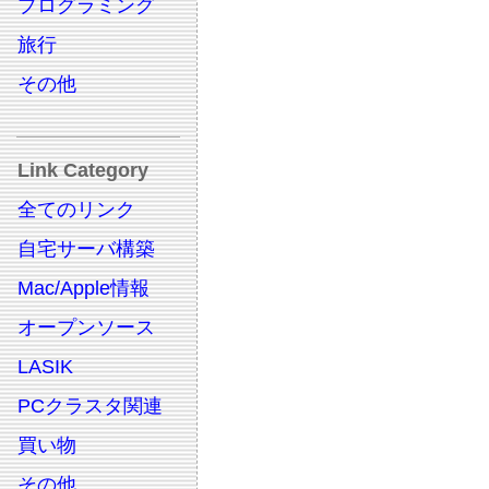
プログラミング
旅行
その他
Link Category
全てのリンク
自宅サーバ構築
Mac/Apple情報
オープンソース
LASIK
PCクラスタ関連
買い物
その他