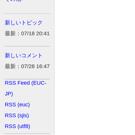
新しいトピック
最新：07/18 20:41
新しいコメント
最新：07/28 16:47
RSS Feed (EUC-
JP)
RSS (euc)
RSS (sjis)
RSS (utf8)