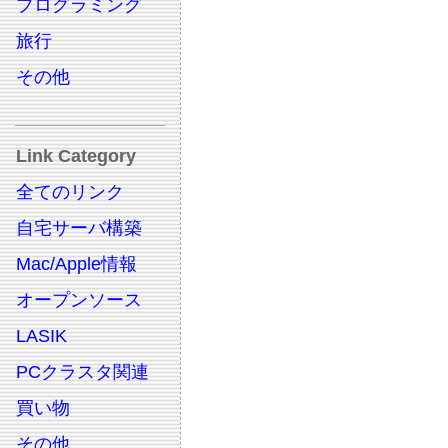
プログラミング
旅行
その他
Link Category
全てのリンク
自宅サーバ構築
Mac/Apple情報
オープンソース
LASIK
PCクラスタ関連
買い物
その他