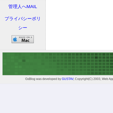
管理人へMAIL
プライバシーポリ
シー
GsBlog was developed by
GUSTAV
, Copyright(C) 2003, Web App