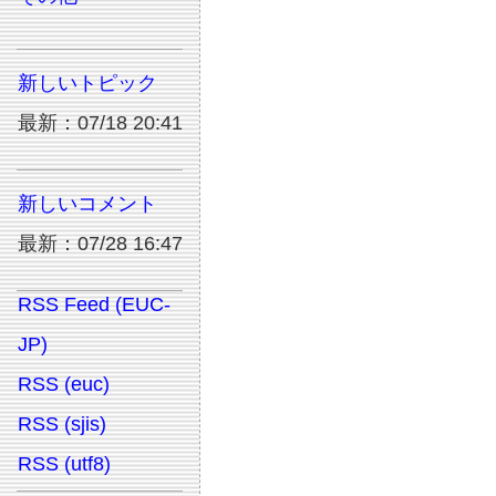
新しいトピック
最新：07/18 20:41
新しいコメント
最新：07/28 16:47
RSS Feed (EUC-
JP)
RSS (euc)
RSS (sjis)
RSS (utf8)