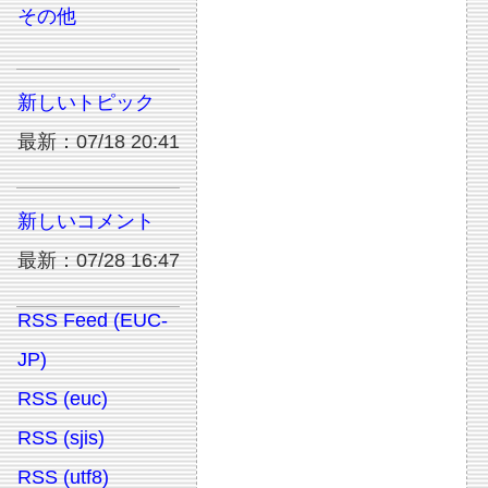
その他
新しいトピック
最新：07/18 20:41
新しいコメント
最新：07/28 16:47
RSS Feed (EUC-
JP)
RSS (euc)
RSS (sjis)
RSS (utf8)