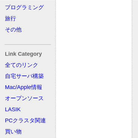
プログラミング
旅行
その他
Link Category
全てのリンク
自宅サーバ構築
Mac/Apple情報
オープンソース
LASIK
PCクラスタ関連
買い物