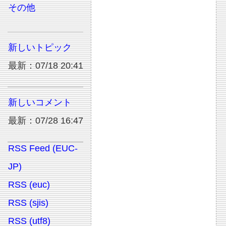
その他
新しいトピック
最新：07/18 20:41
新しいコメント
最新：07/28 16:47
RSS Feed (EUC-
JP)
RSS (euc)
RSS (sjis)
RSS (utf8)