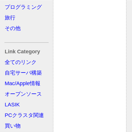
プログラミング
旅行
その他
Link Category
全てのリンク
自宅サーバ構築
Mac/Apple情報
オープンソース
LASIK
PCクラスタ関連
買い物