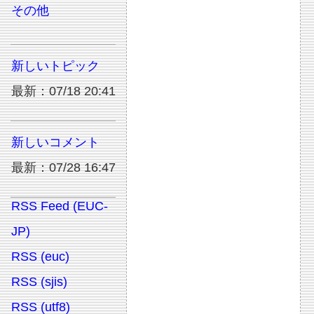
その他
新しいトピック
最新：07/18 20:41
新しいコメント
最新：07/28 16:47
RSS Feed (EUC-
JP)
RSS (euc)
RSS (sjis)
RSS (utf8)