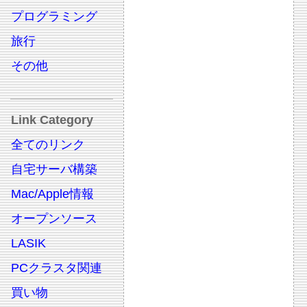
プログラミング
旅行
その他
Link Category
全てのリンク
自宅サーバ構築
Mac/Apple情報
オープンソース
LASIK
PCクラスタ関連
買い物