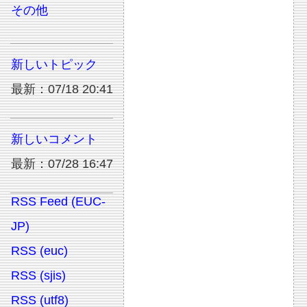
その他
新しいトピック
最新：07/18 20:41
新しいコメント
最新：07/28 16:47
RSS Feed (EUC-
JP)
RSS (euc)
RSS (sjis)
RSS (utf8)