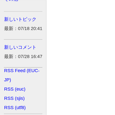
新しいトピック
最新：07/18 20:41
新しいコメント
最新：07/28 16:47
RSS Feed (EUC-
JP)
RSS (euc)
RSS (sjis)
RSS (utf8)