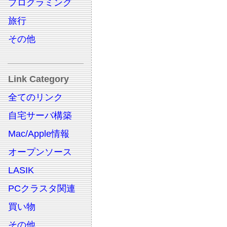
プログラミング
旅行
その他
Link Category
全てのリンク
自宅サーバ構築
Mac/Apple情報
オープンソース
LASIK
PCクラスタ関連
買い物
その他