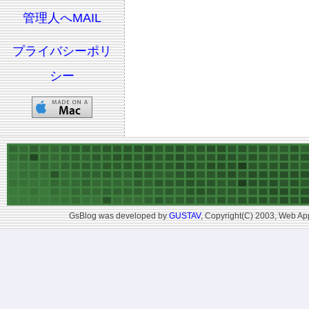
管理人へMAIL
プライバシーポリ
シー
GsBlog was developed by
GUSTAV
, Copyright(C) 2003, Web App