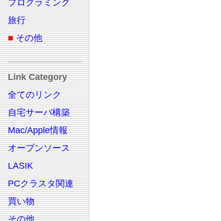
プログラミング
旅行
■
その他
Link Category
全てのリンク
自宅サーバ構築
Mac/Apple情報
オープンソース
LASIK
PCクラスタ関連
買い物
その他