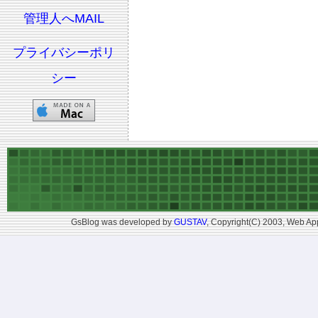
管理人へMAIL
プライバシーポリ
シー
GsBlog was developed by
GUSTAV
, Copyright(C) 2003, Web App