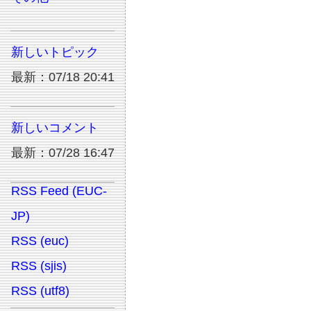
新しいトピック
最新：07/18 20:41
新しいコメント
最新：07/28 16:47
RSS Feed (EUC-
JP)
RSS (euc)
RSS (sjis)
RSS (utf8)