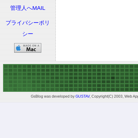
管理人へMAIL
プライバシーポリ
シー
GsBlog was developed by
GUSTAV
, Copyright(C) 2003, Web App