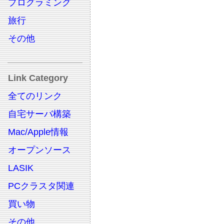
プログラミング
旅行
その他
Link Category
全てのリンク
自宅サーバ構築
Mac/Apple情報
オープンソース
LASIK
PCクラスタ関連
買い物
その他