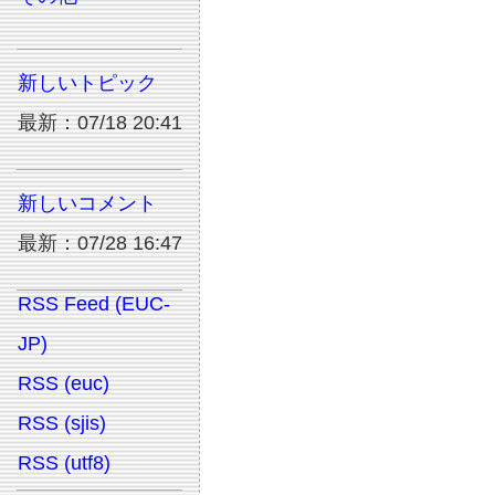
新しいトピック
最新：07/18 20:41
新しいコメント
最新：07/28 16:47
RSS Feed (EUC-
JP)
RSS (euc)
RSS (sjis)
RSS (utf8)